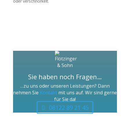
oder verschnörkelt.
Sie haben noch Fragen…
…zu uns oder unseren Leistungen? Dann
nehmen Sie
Kontakt
mit uns auf. Wir sind gerne
für Sie da!
08122 89 21 45