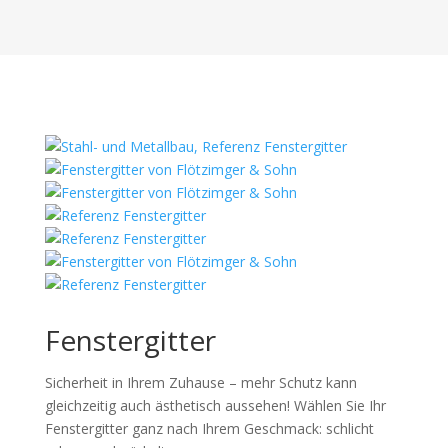
Fenstergitter
Sicherheit in Ihrem Zuhause – mehr Schutz kann
gleichzeitig auch ästhetisch aussehen! Wählen Sie Ihr
Fenstergitter ganz nach Ihrem Geschmack: schlicht