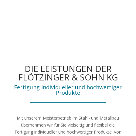
DIE LEISTUNGEN DER
FLÖTZINGER & SOHN KG
Fertigung individueller und hochwertiger
Produkte
Mit unserem Meisterbetrieb im Stahl- und Metallbau
übernehmen wir für Sie vielseitig und flexibel die
Fertigung individueller und hochwertiger Produkte. Von