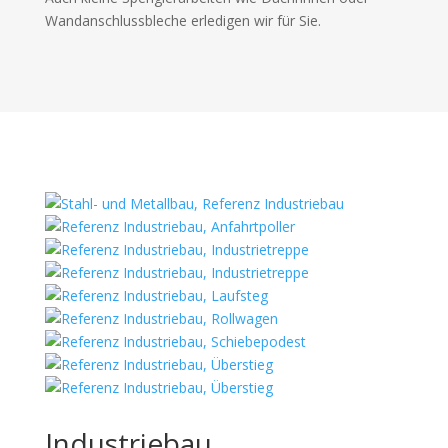
Wandanschlussbleche erledigen wir für Sie.
Industriebau