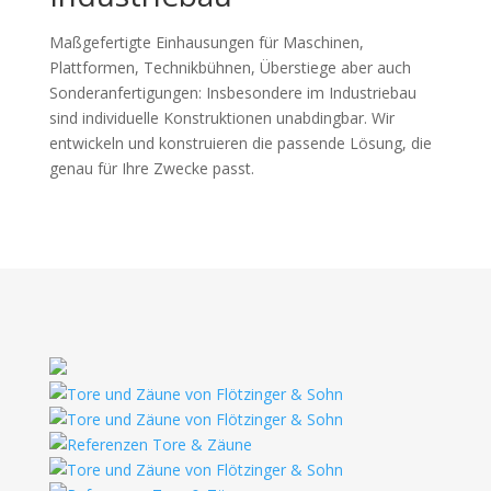
Maßgefertigte Einhausungen für Maschinen,
Plattformen, Technikbühnen, Überstiege aber auch
Sonderanfertigungen: Insbesondere im Industriebau
sind individuelle Konstruktionen unabdingbar. Wir
entwickeln und konstruieren die passende Lösung, die
genau für Ihre Zwecke passt.