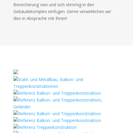
Bereicherung sein und sich stimmig in den
Gebäudekomplex einfügen. Gerne verwirklichen wir
dies in Absprache mit Ihnen!