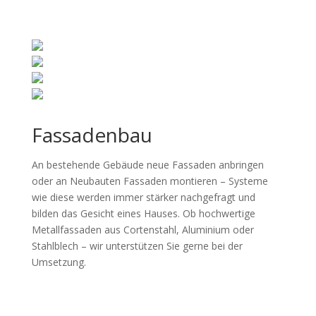
Fassadenbau
An bestehende Gebäude neue Fassaden anbringen
oder an Neubauten Fassaden montieren – Systeme
wie diese werden immer stärker nachgefragt und
bilden das Gesicht eines Hauses. Ob hochwertige
Metallfassaden aus Cortenstahl, Aluminium oder
Stahlblech – wir unterstützen Sie gerne bei der
Umsetzung.