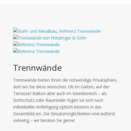
Trennwände
Trennwände bieten Ihnen die notwendige Privatsphäre,
dort wo Sie diese wünschen. Ob im Garten, auf der
Terrasse/ Balkon aber auch im Innenbereich – als
Sichtschutz oder Raumteiler fügen sie sich nach
individueller Anfertigung optisch bestens in das
Gesamtbild ein. Die Einsatzmöglichkeiten sind äußerst
vielseitig – wir beraten Sie gerne!