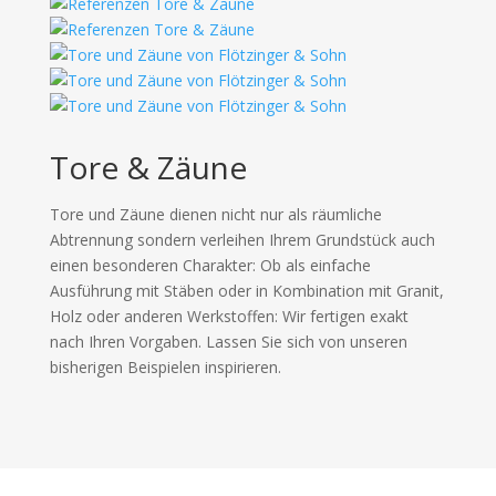
Tore & Zäune
Tore und Zäune dienen nicht nur als räumliche
Abtrennung sondern verleihen Ihrem Grundstück auch
einen besonderen Charakter: Ob als einfache
Ausführung mit Stäben oder in Kombination mit Granit,
Holz oder anderen Werkstoffen: Wir fertigen exakt
nach Ihren Vorgaben. Lassen Sie sich von unseren
bisherigen Beispielen inspirieren.