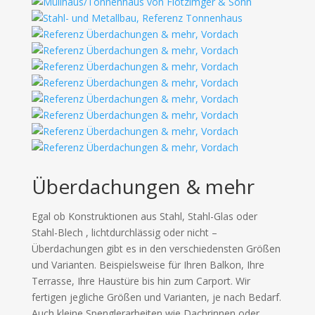
Überdachungen & mehr
Egal ob Konstruktionen aus Stahl, Stahl-Glas oder
Stahl-Blech , lichtdurchlässig oder nicht –
Überdachungen gibt es in den verschiedensten Größen
und Varianten. Beispielsweise für Ihren Balkon, Ihre
Terrasse, Ihre Haustüre bis hin zum Carport. Wir
fertigen jegliche Größen und Varianten, je nach Bedarf.
Auch kleine Spenglerarbeiten wie Dachrinnen oder