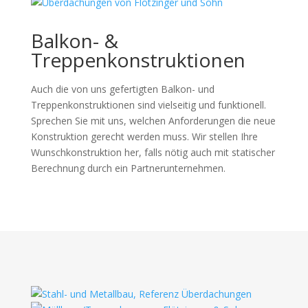
Balkon- &
Treppenkonstruktionen
Auch die von uns gefertigten Balkon- und
Treppenkonstruktionen sind vielseitig und funktionell.
Sprechen Sie mit uns, welchen Anforderungen die neue
Konstruktion gerecht werden muss. Wir stellen Ihre
Wunschkonstruktion her, falls nötig auch mit statischer
Berechnung durch ein Partnerunternehmen.