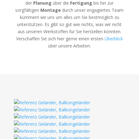
der
Planung
über die
Fertigung
bis hin zur
sorgfältigen
Montage
durch unser engagiertes Team
kümmern wir uns um alles um Sie bestmöglich zu
unterstützen. Es gibt so gut wie nichts, was wir nicht
aus unseren Werkstoffen für Sie herstellen könnten.
Verschaffen Sie sich hier gerne einen ersten
Überblick
über unsere Arbeiten.