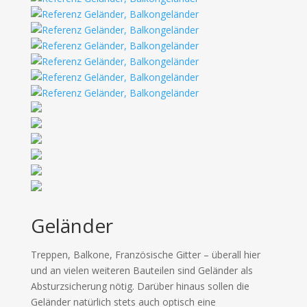
Geländer
Treppen, Balkone, Französische Gitter – überall hier
und an vielen weiteren Bauteilen sind Geländer als
Absturzsicherung nötig. Darüber hinaus sollen die
Geländer natürlich stets auch optisch eine